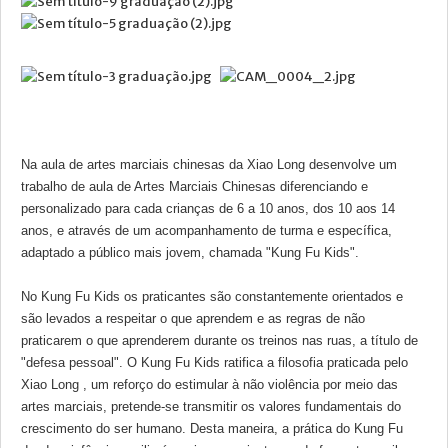
NOTICIA
EMAIL
MÉDIA
Na aula de artes marciais chinesas da Xiao Long desenvolve um
trabalho de aula de Artes Marciais Chinesas diferenciando e
personalizado para cada crianças de 6 a 10 anos, dos 10 aos 14
anos, e através de um acompanhamento de turma e específica,
adaptado a público mais jovem, chamada "Kung Fu Kids".
No Kung Fu Kids os praticantes são constantemente orientados e
são levados a respeitar o que aprendem e as regras de não
praticarem o que aprenderem durante os treinos nas ruas, a título de
"defesa pessoal". O Kung Fu Kids ratifica a filosofia praticada pelo
Xiao Long , um reforço do estimular à não violência por meio das
artes marciais, pretende-se transmitir os valores fundamentais do
crescimento do ser humano. Desta maneira, a prática do Kung Fu