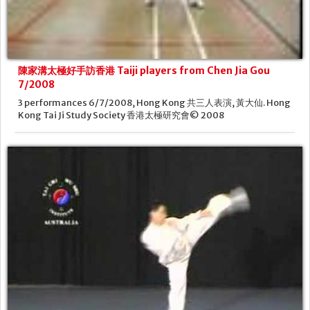
NOTICIA
EMAIL
陳家溝太極好手訪香港 Taiji players from Chen Jia Gou
MÉDIA
7/2008
3 performances 6/7/2008, Hong Kong 共三人表演, 黃大仙. Hong
Kong Tai Ji Study Society 香港太極研究會© 2008